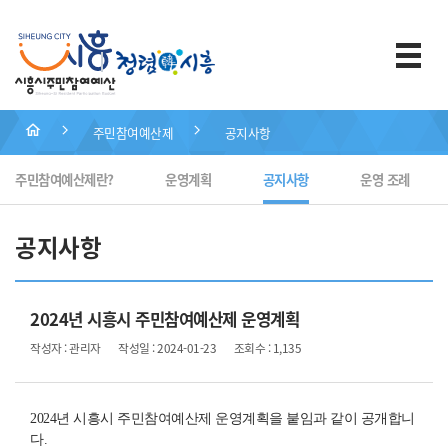
주민참여예산제
공지사항
주민참여예산제란?
운영계획
공지사항
운영 조례
공지사항
2024년 시흥시 주민참여예산제 운영계획
작성자 : 관리자
작성일 : 2024-01-23
조회수 : 1,135
2024년 시흥시 주민참여예산제 운영계획을 붙임과 같이 공개합니
다.